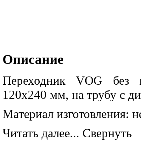
Описание
Переходник VOG без и
120х240 мм, на трубу с д
Материал изготовления: н
Читать далее...
Свернуть