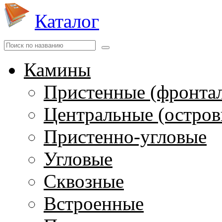
Каталог
Камины
Пристенные (фронта
Центральные (остров
Пристенно-угловые
Угловые
Сквозные
Встроенные