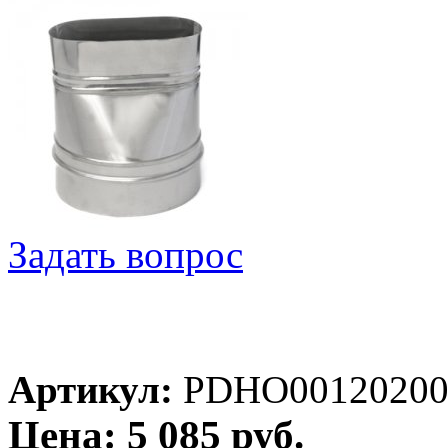
Задать вопрос
Артикул:
PDHO0012020
Цена: 5 085 руб.