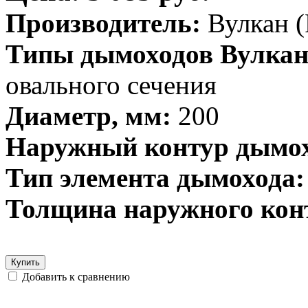
Производитель:
Вулкан (
Типы дымоходов Вулкан
овального сечения
Диаметр, мм:
200
Наружный контур дымох
Тип элемента дымохода:
Толщина наружного кон
Купить
Добавить к сравнению