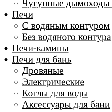
Чугунные дымоходы 
Печи
С водяным контуром
Без водяного контура
Печи-камины
Печи для бань
Дровяные
Электрические
Котлы для воды
Аксессуары для бани