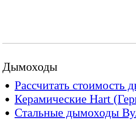
Дымоходы
Рассчитать стоимость 
Керамические Hart (Ге
Стальные дымоходы Вул