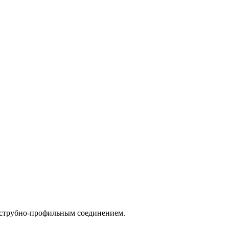
раструбно-профильным соединением.