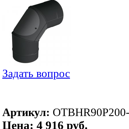
Задать вопрос
Артикул:
OTBHR90P200
Цена: 4 916 руб.