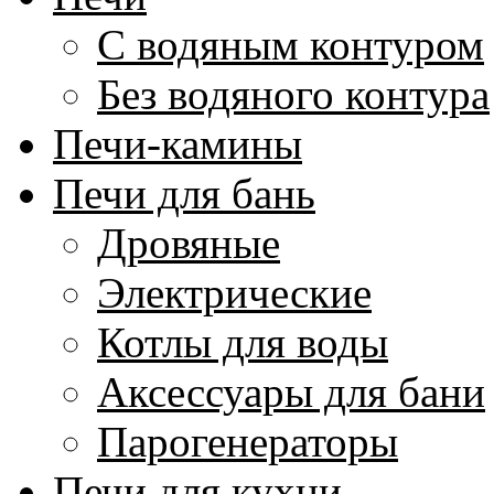
С водяным контуром
Без водяного контура
Печи-камины
Печи для бань
Дровяные
Электрические
Котлы для воды
Аксессуары для бани
Парогенераторы
Печи для кухни