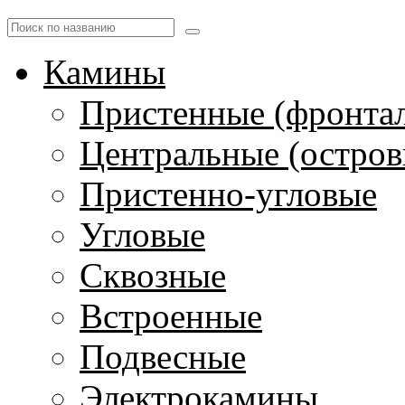
Камины
Пристенные (фронта
Центральные (остров
Пристенно-угловые
Угловые
Сквозные
Встроенные
Подвесные
Электрокамины