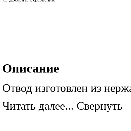
Описание
Отвод изготовлен из нерж
Читать далее...
Свернуть