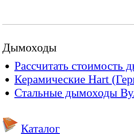
Дымоходы
Рассчитать стоимость 
Керамические Hart (Ге
Стальные дымоходы Вул
Каталог